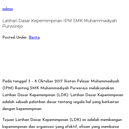
admin
Latihan Dasar Kepemimpinan IPM SMK Muhammadiyah
Purworejo
Posted Under:
Berita
Pada tanggal 3 – 8 Oktober 2017 Ikatan Pelajar Muhammadiyah
(IPM) Ranting SMK Muhammadiyah Purworejo melaksanakan
Latihan Dasar Kepemimpinan (LDK). Latihan Dasar Kepemimpinan
adalah sebuah pelatihan dasar tentang segala hal yang berkaitan
dengan kepemimpinan.
Tujuan Latihan Dasar Kepemimpinan (LDK) ini adalah membangun
kepemimpinan dan organisasi yang efektif, efisien yang membawa