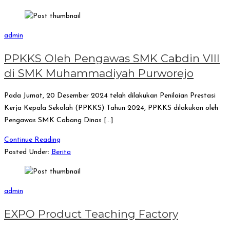
admin
PPKKS Oleh Pengawas SMK Cabdin VIII
di SMK Muhammadiyah Purworejo
Pada Jumat, 20 Desember 2024 telah dilakukan Penilaian Prestasi
Kerja Kepala Sekolah (PPKKS) Tahun 2024, PPKKS dilakukan oleh
Pengawas SMK Cabang Dinas […]
Continue Reading
Posted Under:
Berita
admin
EXPO Product Teaching Factory