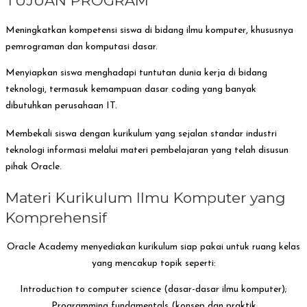
TUJUAN PROGRAM
Meningkatkan kompetensi siswa di bidang ilmu komputer, khususnya
pemrograman dan komputasi dasar.
Menyiapkan siswa menghadapi tuntutan dunia kerja di bidang
teknologi, termasuk kemampuan dasar coding yang banyak
dibutuhkan perusahaan IT.
Membekali siswa dengan kurikulum yang sejalan standar industri
teknologi informasi melalui materi pembelajaran yang telah disusun
pihak Oracle.
Materi Kurikulum Ilmu Komputer yang
Komprehensif
Oracle Academy menyediakan kurikulum siap pakai untuk ruang kelas
yang mencakup topik seperti:
Introduction to computer science (dasar-dasar ilmu komputer);
Programming fundamentals (konsep dan praktik