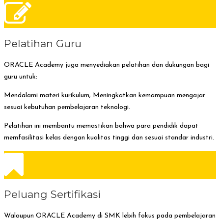
Pelatihan Guru
ORACLE Academy juga menyediakan pelatihan dan dukungan bagi
guru untuk:
Mendalami materi kurikulum; Meningkatkan kemampuan mengajar
sesuai kebutuhan pembelajaran teknologi.
Pelatihan ini membantu memastikan bahwa para pendidik dapat
memfasilitasi kelas dengan kualitas tinggi dan sesuai standar industri.
Peluang Sertifikasi
Walaupun ORACLE Academy di SMK lebih fokus pada pembelajaran