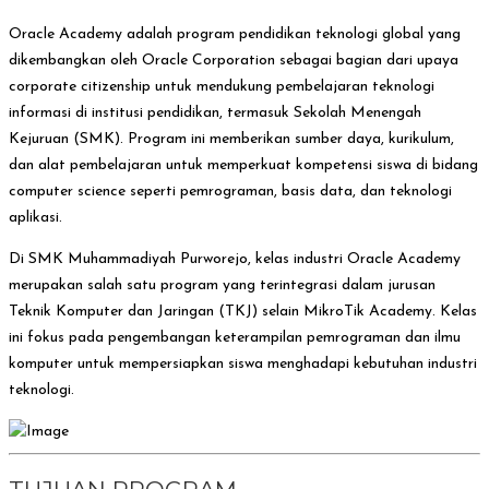
Oracle Academy adalah program pendidikan teknologi global yang
dikembangkan oleh Oracle Corporation sebagai bagian dari upaya
corporate citizenship untuk mendukung pembelajaran teknologi
informasi di institusi pendidikan, termasuk Sekolah Menengah
Kejuruan (SMK). Program ini memberikan sumber daya, kurikulum,
dan alat pembelajaran untuk memperkuat kompetensi siswa di bidang
computer science seperti pemrograman, basis data, dan teknologi
aplikasi.
Di SMK Muhammadiyah Purworejo, kelas industri Oracle Academy
merupakan salah satu program yang terintegrasi dalam jurusan
Teknik Komputer dan Jaringan (TKJ) selain MikroTik Academy. Kelas
ini fokus pada pengembangan keterampilan pemrograman dan ilmu
komputer untuk mempersiapkan siswa menghadapi kebutuhan industri
teknologi.