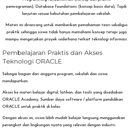
pemrograman); Database foundations (konsep basis data); Topik
lanjutan sesuai kebutuhan pembelajaran sekolah.
Materi ini dirancang untuk memberikan pemahaman teori sekaligus
praktik sehingga siswa tidak hanya memahami konsep tetapi juga
mampu mengerjakan proyek sederhana terkait teknologi informasi.
Pembelajaran Praktis dan Akses
Teknologi ORACLE
Sebagai bagian dari anggota program, sekolah dan siswa
mendapatkan:
Akses ke materi belajar digital, latihan, dan tools yang disediakan
ORACLE Academy; Sumber daya software / platform pendidikan
ORACLE untuk praktik di kelas.
Dengan akses ini, siswa lebih mudah belajar langsung menggunakan
perangkat dan lingkungan nyata yang relevan dengan industri.