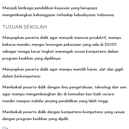
Menjadi lembaga pendidikan kejuruan yang berupaya
mengembangkan kebanggaan terhadap kebudayaan Indonesia.
TUJUAN SEKOLAH
Menyiapkan peserta didik agar menjadi manusia produktif, mampu
bekerja mandiri, mengisi lowongan pekerjaan yang ada di DU/DI
sebagai tenaga kerja tingkat menengah sesuai kompetensi dalam
program keahlian yang dipilihnya.
Menyiapkan peserta didik agar mampu memilih karier, ulet dan gigih
dalam berkompetensi.
Membekali peserta didik dengan ilmu pengetahuan, teknologi dan seni
agar mampu mengembangkan diri di kemudian hari baik secara
mandiri maupun melalui jenjang pendidikan yang lebih tinggi.
Membekali peserta didik dengan kompetensi-kompetensi yang sesuai
dengan program keahlian yang dipilih.