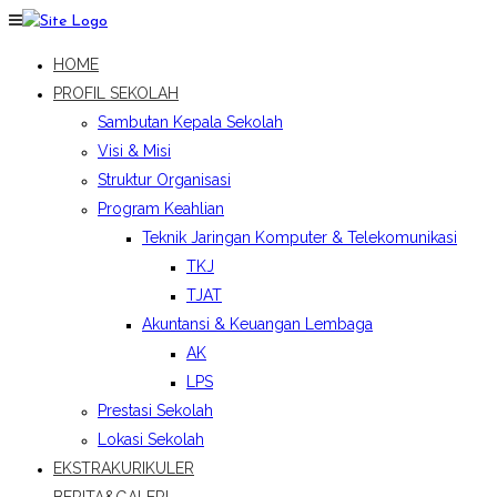
HOME
PROFIL SEKOLAH
Sambutan Kepala Sekolah
Visi & Misi
Struktur Organisasi
Program Keahlian
Teknik Jaringan Komputer & Telekomunikasi
TKJ
TJAT
Akuntansi & Keuangan Lembaga
AK
LPS
Prestasi Sekolah
Lokasi Sekolah
EKSTRAKURIKULER