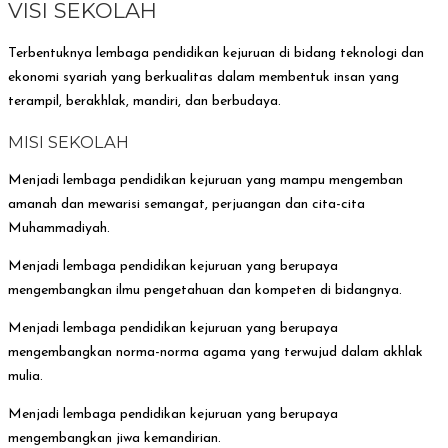
VISI SEKOLAH
Terbentuknya lembaga pendidikan kejuruan di bidang teknologi dan
ekonomi syariah yang berkualitas dalam membentuk insan yang
terampil, berakhlak, mandiri, dan berbudaya.
MISI SEKOLAH
Menjadi lembaga pendidikan kejuruan yang mampu mengemban
amanah dan mewarisi semangat, perjuangan dan cita-cita
Muhammadiyah.
Menjadi lembaga pendidikan kejuruan yang berupaya
mengembangkan ilmu pengetahuan dan kompeten di bidangnya.
Menjadi lembaga pendidikan kejuruan yang berupaya
mengembangkan norma-norma agama yang terwujud dalam akhlak
mulia.
Menjadi lembaga pendidikan kejuruan yang berupaya
mengembangkan jiwa kemandirian.