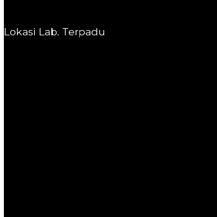
Lokasi Lab. Terpadu