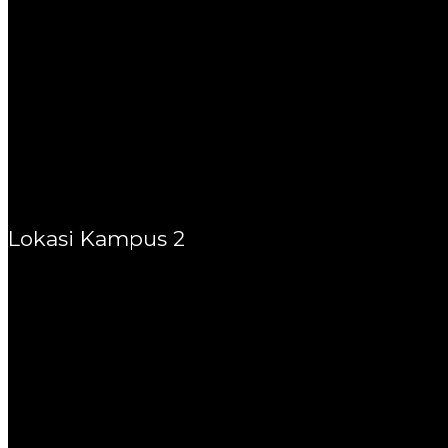
Lokasi Kampus 2