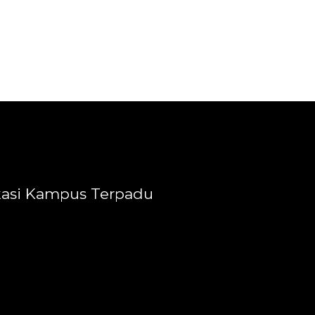
kasi Kampus Terpadu