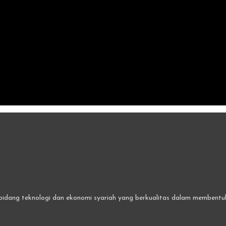
bidang teknologi dan ekonomi syariah yang berkualitas dalam membentuk 