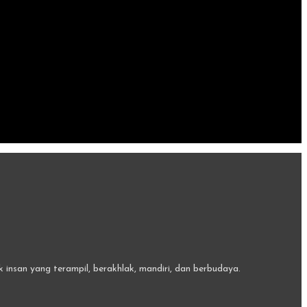
insan yang terampil, berakhlak, mandiri, dan berbudaya.