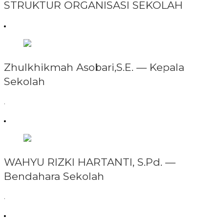
STRUKTUR ORGANISASI SEKOLAH
Zhulkhikmah Asobari,S.E. —
Kepala
Sekolah
.
WAHYU RIZKI HARTANTI, S.Pd. —
Bendahara Sekolah
.