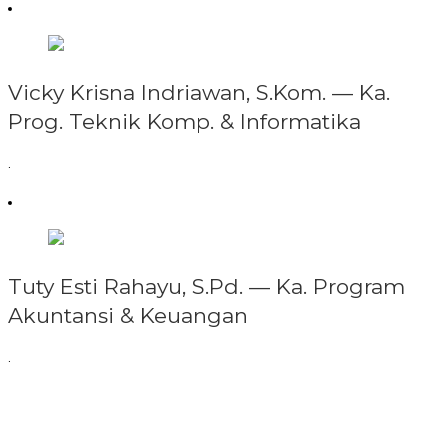
Vicky Krisna Indriawan, S.Kom. —
Ka.
Prog. Teknik Komp. & Informatika
.
Tuty Esti Rahayu, S.Pd. —
Ka. Program
Akuntansi & Keuangan
.