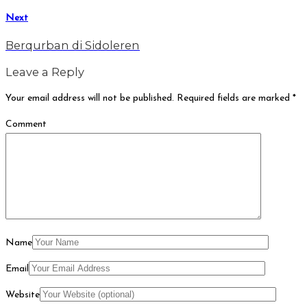
Next
Berqurban di Sidoleren
Leave a Reply
Your email address will not be published.
Required fields are marked
*
Comment
Name
Email
Website