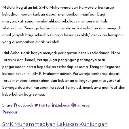
Melalui kegiatan ini, SMK Muhammadiyah Purworejo berharap
kehadiran hewan kurban dapat memberikan manfaat bagi
masyarakat yang membutuhkan, sekaligus mempererat tali
silaturahmi. “Semoga kurban ini membawa keberkahan dan menjadi
amal jariyah bagi seluruh keluarga besar sekolah,” demikian harapan
yang disampaikan pihak sekolah.
Idul Adha tidak hanya menjadi peringatan atas keteladanan Nabi
Ibrahim dan Ismail, tetapi juga pengingat pentingnya nilai
pengorbanan serta kepedulian terhadap sesama. Dengan kegiatan
kurban tahun ini, SMK Muhammadiyah Purworejo berharap dapat
terus menebar keberkahan dan kebaikan di lingkungan masyarakat.
Semoga doa dan harapan tersebut terwujud, membawa manfaat dan
keberkahan bagi semua.
Share
Facebook
Twitter
Linkedin
Pinterest
Previous
SMK Muhammadiyah Lakukan Kunjungan