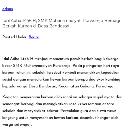
admin
Idul Adha 1446 H, SMK Muhammadiyah Purworejo Berbagi
Berkah Kurban di Desa Bendosari
Posted Under:
Berita
Idul Adha 1446 H menjadi momentum penuh berkah bagi keluarga
besar SMK Muhammadiyah Purworejo. Pada peringatan hari raya
kurban tahun ini, sekolah tersebut kembali menunjukkan kepedulian
sosial dengan menyalurkan hewan kurban berupa dua ekor kambing
kepada warga Desa Bendosari, Kecamatan Gebang, Purworejo.
Kegiatan penyerahan kurban dilaksanakan sebagai wujud nyata dari
semangat berbagi dan meningkatkan rasa kebersamaan antara
sekolah dan masyarakat sekitar. Perwakilan guru dan siswa turun
langsung untuk menyerahkan hewan kurban, disambut hangat oleh
warga setempat.