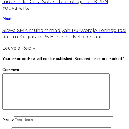
Industri ke Citra Solusi Teknologi dan KPPN
Yogyakarta
Next
Siswa SMK Muhammadiyah Purworejo Terinspirasi
dalam Kegiatan P5 Bertema Kebekerjaan
Leave a Reply
Your email address will not be published.
Required fields are marked
*
Comment
Name