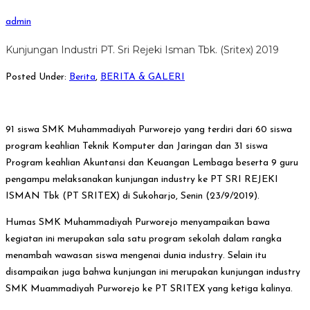
admin
Kunjungan Industri PT. Sri Rejeki Isman Tbk. (Sritex) 2019
Posted Under:
Berita
,
BERITA & GALERI
91 siswa SMK Muhammadiyah Purworejo yang terdiri dari 60 siswa
program keahlian Teknik Komputer dan Jaringan dan 31 siswa
Program keahlian Akuntansi dan Keuangan Lembaga beserta 9 guru
pengampu melaksanakan kunjungan industry ke PT SRI REJEKI
ISMAN Tbk (PT SRITEX) di Sukoharjo, Senin (23/9/2019).
Humas SMK Muhammadiyah Purworejo menyampaikan bawa
kegiatan ini merupakan sala satu program sekolah dalam rangka
menambah wawasan siswa mengenai dunia industry. Selain itu
disampaikan juga bahwa kunjungan ini merupakan kunjungan industry
SMK Muammadiyah Purworejo ke PT SRITEX yang ketiga kalinya.