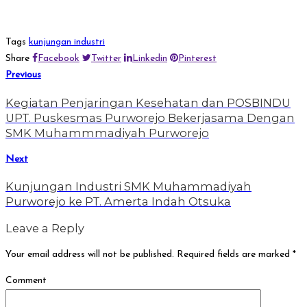
Tags
kunjungan industri
Share
Facebook
Twitter
Linkedin
Pinterest
Previous
Kegiatan Penjaringan Kesehatan dan POSBINDU
UPT. Puskesmas Purworejo Bekerjasama Dengan
SMK Muhammmadiyah Purworejo
Next
Kunjungan Industri SMK Muhammadiyah
Purworejo ke PT. Amerta Indah Otsuka
Leave a Reply
Your email address will not be published.
Required fields are marked
*
Comment