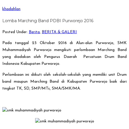
khadahlan
Lomba Marching Band PDBI Purworejo 2016
Posted Under:
Berita
,
BERITA & GALERI
Pada tanggal 23 Oktober 2016 di Alun-alun Purworejo, SMK
Muhammadiyah Purworejo mengikuti perlombaan Marching Band
yang diadakan oleh Pengurus Daerah Persatuan Drum Band
Indonesia Kabupaten Purworejo.
Perlombaan ini diikuti oleh sekolah-sekolah yang memiliki unit Drum
band maupun Marching Band di Kabupaten Purworejo baik dari
tingkat TK, SD, SMP/MTs, SMA/SMK/MA.