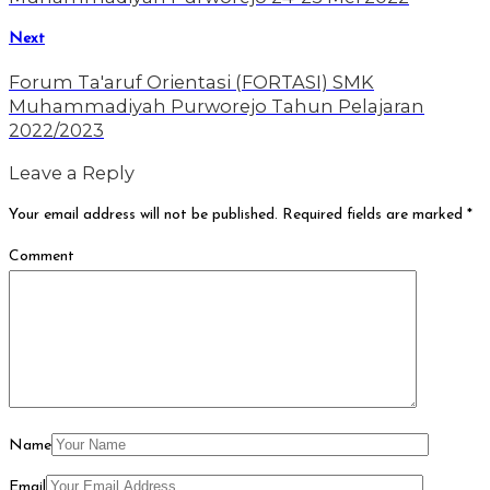
Next
Forum Ta'aruf Orientasi (FORTASI) SMK
Muhammadiyah Purworejo Tahun Pelajaran
2022/2023
Leave a Reply
Your email address will not be published.
Required fields are marked
*
Comment
Name
Email