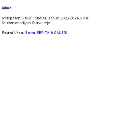
admin
Pelepasan Siswa Kelas XII Tahun 2023-2024 SMK
Muhammadiyah Purworejo
Posted Under:
Berita
,
BERITA & GALERI