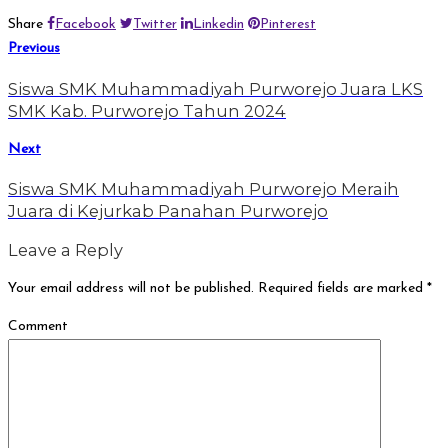
Share
Facebook
Twitter
Linkedin
Pinterest
Previous
Siswa SMK Muhammadiyah Purworejo Juara LKS
SMK Kab. Purworejo Tahun 2024
Next
Siswa SMK Muhammadiyah Purworejo Meraih
Juara di Kejurkab Panahan Purworejo
Leave a Reply
Your email address will not be published.
Required fields are marked
*
Comment