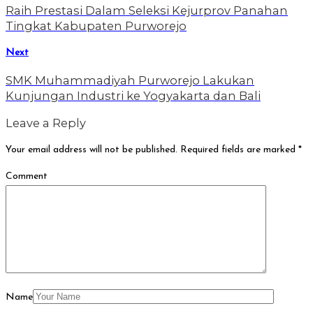
Raih Prestasi Dalam Seleksi Kejurprov Panahan
Tingkat Kabupaten Purworejo
Next
SMK Muhammadiyah Purworejo Lakukan
Kunjungan Industri ke Yogyakarta dan Bali
Leave a Reply
Your email address will not be published.
Required fields are marked
*
Comment
Name