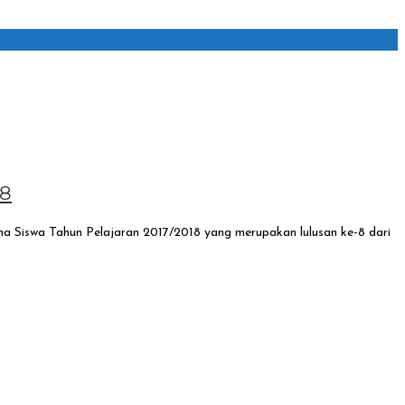
18
Siswa Tahun Pelajaran 2017/2018 yang merupakan lulusan ke-8 dari