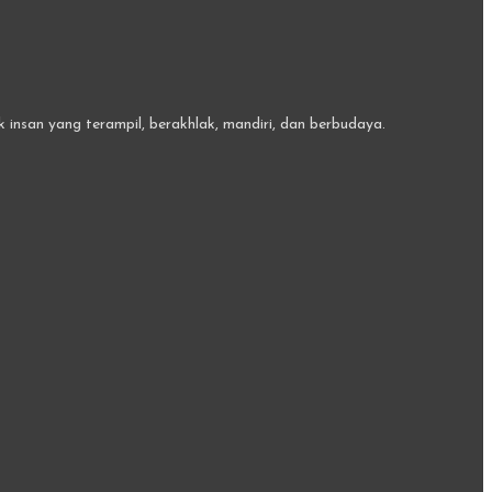
insan yang terampil, berakhlak, mandiri, dan berbudaya.