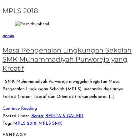
MPLS 2018
admin
Masa Pengenalan Lingkungan Sekolah
SMK Muhammadiyah Purworejo yang
Kreatif
SMK Muhammadiyah Purworejo menggelar kegiatan Masa
Pengenalan Lingkungan Sekolah (MPLS), menandai digelarnya
Fortasi (Forum Ta’aruf dan Orientasi) tahun pelajaran […]
Continue Reading
Posted Under:
Berita
,
BERITA & GALERI
Tags
MPLS 2018
,
MPLS SMK
FANPAGE