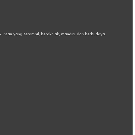
insan yang terampil, berakhlak, mandiri, dan berbudaya.