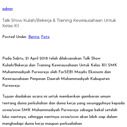
admin
Talk Show Kuliah/Bekerja & Training Kewirausahaan Untuk
Kelas XII
Posted Under:
Berita
,
Foto
Pada Sabtu, 21 April 2018 telah dilaksanakan Talk Show
Kuliah/Bekerja dan Training Kewirausahaan Untuk Kelas XII SMK
Muhammadiyah Purworejo oleh ForSEBI Majelis Ekonomi dan
Kewirausahaan Pimpinan Daerah Muhammadiyah Kabupaten
Purworejo.
Tujuan diadakan acara ini untuk memberikan gambaran umum
tentang dunia perkuliahan dan dunia kerja yang sesungguhnya kepada
siswa/siswi SMK Muhammadiyah Purworejo sebagai bekal setelah
lulus nantinya, sehingga nantinya siswa/siswi akan lebih siap dalam
menghadapi dunia kerja maupun perkualiahan.