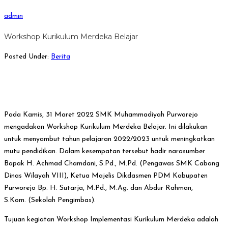
admin
Workshop Kurikulum Merdeka Belajar
Posted Under:
Berita
Pada Kamis, 31 Maret 2022 SMK Muhammadiyah Purworejo
mengadakan Workshop Kurikulum Merdeka Belajar. Ini dilakukan
untuk menyambut tahun pelajaran 2022/2023 untuk meningkatkan
mutu pendidikan. Dalam kesempatan tersebut hadir narasumber
Bapak H. Achmad Chamdani, S.Pd., M.Pd. (Pengawas SMK Cabang
Dinas Wilayah VIII), Ketua Majelis Dikdasmen PDM Kabupaten
Purworejo Bp. H. Sutarja, M.Pd., M.Ag. dan Abdur Rahman,
S.Kom. (Sekolah Pengimbas).
Tujuan kegiatan Workshop Implementasi Kurikulum Merdeka adalah