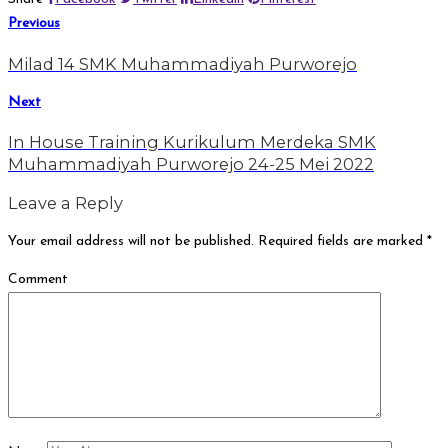
Previous
Milad 14 SMK Muhammadiyah Purworejo
Next
In House Training Kurikulum Merdeka SMK
Muhammadiyah Purworejo 24-25 Mei 2022
Leave a Reply
Your email address will not be published.
Required fields are marked
*
Comment