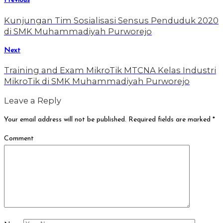
Previous
Kunjungan Tim Sosialisasi Sensus Penduduk 2020
di SMK Muhammadiyah Purworejo
Next
Training and Exam MikroTik MTCNA Kelas Industri
MikroTik di SMK Muhammadiyah Purworejo
Leave a Reply
Your email address will not be published.
Required fields are marked
*
Comment