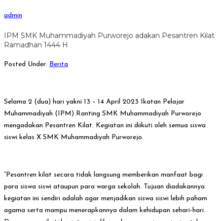
admin
IPM SMK Muhammadiyah Purworejo adakan Pesantren Kilat
Ramadhan 1444 H
Posted Under:
Berita
Selama 2 (dua) hari yakni 13 – 14 April 2023 Ikatan Pelajar
Muhammadiyah (IPM) Ranting SMK Muhammadiyah Purworejo
mengadakan Pesantren Kilat. Kegiatan ini diikuti oleh semua siswa
siswi kelas X SMK Muhammadiyah Purworejo.
“Pesantren kilat secara tidak langsung memberikan manfaat bagi
para siswa siswi ataupun para warga sekolah. Tujuan diadakannya
kegiatan ini sendiri adalah agar menjadikan siswa siswi lebih paham
agama serta mampu menerapkannya dalam kehidupan sehari-hari.