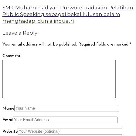
SMK Muhammadiyah Purworejo adakan Pelatihan
Public Speaking sebagai bekal lulusan dalam
menghadapi dunia industri
Leave a Reply
Your email address will not be published.
Required fields are marked
*
Comment
Name
Email
Website