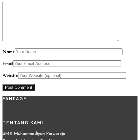
Name
Email
Website
FANPAGE
TENTANG KAMI
SMK Muhammadiyah Purworejo