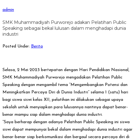
admin
SMK Muhammadiyah Purworejo adakan Pelatihan Public
Speaking sebagai bekal lulusan dalam menghadapi dunia
industri
Posted Under:
Berita
Selasa, 2 Mei 2023 bertepatan dengan Hari Pendidikan Nasional,
SMK Muhammadiyah Purworejo mengadakan Pelatihan Public
Speaking dengan mengambil tema “Mengembangkan Potensi dan
Meningkatkan Percaya Diri di Dunia Industri” selama 1 (satu) hari
bagi siswa siswi kelas XII, pelatihan ini dilakukan sebagai upaya
sekolah untuk menyiapkan para lulusannya nantinya dapat benar-
benar mampu siap dalam menghadapi dunia industri.
“Saya berharap dengan adanya Pelatihan Public Speaking ini siswa
siswi dapat mempunyai bekal dalam menghadapi dunia industri agar
benar-benar siap berkomunikasi dan bergaul secara percaya diri di