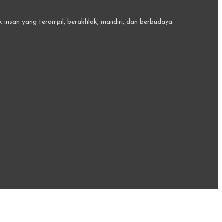
insan yang terampil, berakhlak, mandiri, dan berbudaya.