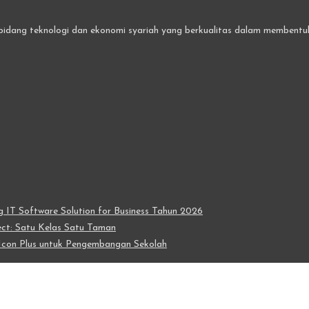
bidang teknologi dan ekonomi syariah yang berkualitas dalam membentuk 
IT Software Solution for Business Tahun 2026
t: Satu Kelas Satu Taman
con Plus untuk Pengembangan Sekolah