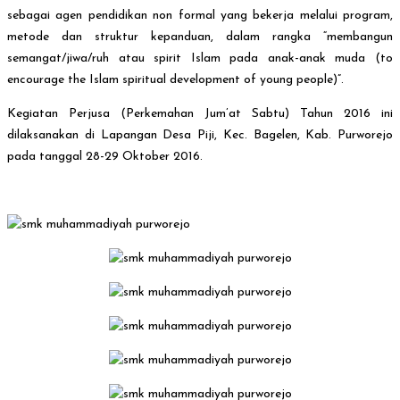
sebagai agen pendidikan non formal yang bekerja melalui program,
metode dan struktur kepanduan, dalam rangka “membangun
semangat/jiwa/ruh atau spirit Islam pada anak-anak muda (to
encourage the Islam spiritual development of young people)”.
Kegiatan Perjusa (Perkemahan Jum’at Sabtu) Tahun 2016 ini
dilaksanakan di Lapangan Desa Piji, Kec. Bagelen, Kab. Purworejo
pada tanggal 28-29 Oktober 2016.