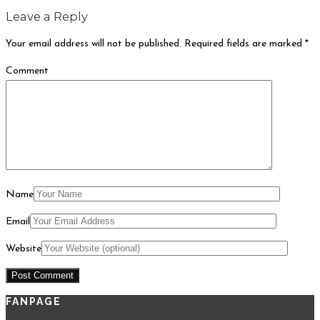
Leave a Reply
Your email address will not be published.
Required fields are marked
*
Comment
Name
Email
Website
FANPAGE