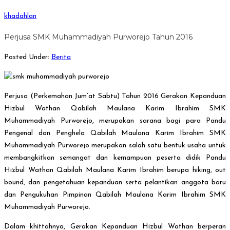
khadahlan
Perjusa SMK Muhammadiyah Purworejo Tahun 2016
Posted Under:
Berita
Perjusa (Perkemahan Jum’at Sabtu) Tahun 2016 Gerakan Kepanduan
Hizbul Wathan Qabilah Maulana Karim Ibrahim SMK
Muhammadiyah Purworejo, merupakan sarana bagi para Pandu
Pengenal dan Penghela Qabilah Maulana Karim Ibrahim SMK
Muhammadiyah Purworejo merupakan salah satu bentuk usaha untuk
membangkitkan semangat dan kemampuan peserta didik Pandu
Hizbul Wathan Qabilah Maulana Karim Ibrahim berupa hiking, out
bound, dan pengetahuan kepanduan serta pelantikan anggota baru
dan Pengukuhan Pimpinan Qabilah Maulana Karim Ibrahim SMK
Muhammadiyah Purworejo.
Dalam khittahnya, Gerakan Kepanduan Hizbul Wathan berperan