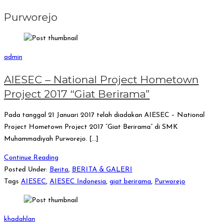
Purworejo
admin
AIESEC – National Project Hometown
Project 2017 “Giat Berirama”
Pada tanggal 21 Januari 2017 telah diadakan AIESEC – National
Project Hometown Project 2017 “Giat Berirama” di SMK
Muhammadiyah Purworejo. […]
Continue Reading
Posted Under:
Berita
,
BERITA & GALERI
Tags
AIESEC
,
AIESEC Indonesia
,
giat berirama
,
Purworejo
khadahlan