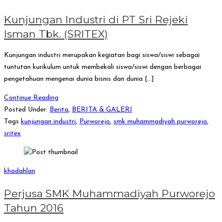
Kunjungan Industri di PT Sri Rejeki
Isman Tbk. (SRITEX)
Kunjungan industri merupakan kegiatan bagi siswa/siswi sebagai
tuntutan kurikulum untuk membekali siswa/siswi dengan berbagai
pengetahuan mengenai dunia bisnis dan dunia […]
Continue Reading
Posted Under:
Berita
,
BERITA & GALERI
Tags
kunjungan industri
,
Purworejo
,
smk muhammadiyah purworejo
,
sritex
khadahlan
Perjusa SMK Muhammadiyah Purworejo
Tahun 2016