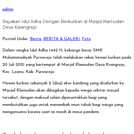
admin
Rayakan Idul Adha Dengan Berkurban di Masjid Klamudan
Desa Karangrejo
Posted Under:
Berita
,
BERITA & GALERI
,
Foto
Dalam rangka Idul Adha 1442 H, keluarga besar SMK
Muhammadiyah Purworejo telah melakukan sebar hewan kurban pada
20 Juli 2021 yang bertempat di Masjid Klamudan Desa Krangrejo,
Kec. Loano, Kab. Purworejo.
Hewan kurban sebanyak 2 (dua) ekor kambing yang disalurkan ke
Masjid Klamudan akan dibagikan kepada warga sekitar masjid
tersebut, dengan maksud selain diperuntukkan bagi yang
membutuhkan juga untuk menambah imun tubuh bagi warga yang
mengonsumsi karena saat ini masih di masa pandemi.