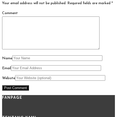
Your email address will not be published.
Required fields are marked
*
Comment
Name
Email
Website
FANPAGE