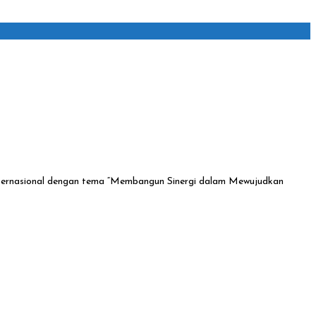
ternasional dengan tema “Membangun Sinergi dalam Mewujudkan