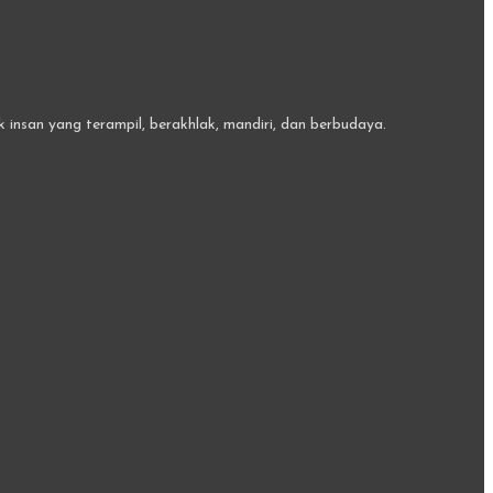
insan yang terampil, berakhlak, mandiri, dan berbudaya.