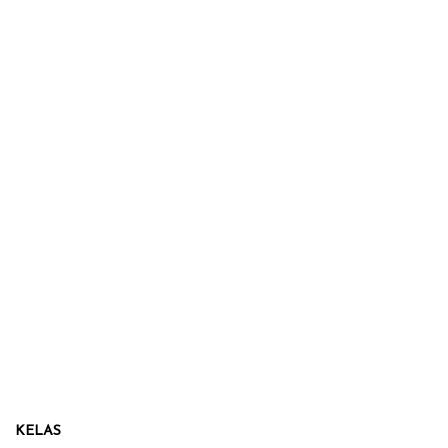
KELAS