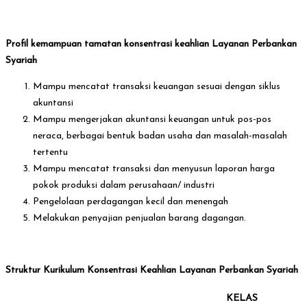
Profil kemampuan tamatan konsentrasi keahlian Layanan Perbankan
Syariah
Mampu mencatat transaksi keuangan sesuai dengan siklus
akuntansi
Mampu mengerjakan akuntansi keuangan untuk pos-pos
neraca, berbagai bentuk badan usaha dan masalah-masalah
tertentu
Mampu mencatat transaksi dan menyusun laporan harga
pokok produksi dalam perusahaan/ industri
Pengelolaan perdagangan kecil dan menengah
Melakukan penyajian penjualan barang dagangan.
Struktur Kurikulum Konsentrasi Keahlian Layanan Perbankan Syariah
KELAS