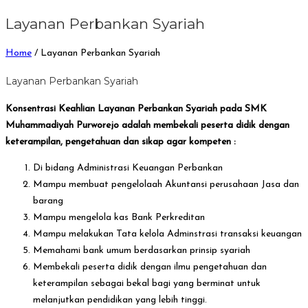
Layanan Perbankan Syariah
Home
/
Layanan Perbankan Syariah
Layanan Perbankan Syariah
Konsentrasi Keahlian Layanan Perbankan Syariah pada SMK
Muhammadiyah Purworejo adalah membekali peserta didik dengan
keterampilan, pengetahuan dan sikap agar kompeten :
Di bidang Administrasi Keuangan Perbankan
Mampu membuat pengelolaah Akuntansi perusahaan Jasa dan
barang
Mampu mengelola kas Bank Perkreditan
Mampu melakukan Tata kelola Adminstrasi transaksi keuangan
Memahami bank umum berdasarkan prinsip syariah
Membekali peserta didik dengan ilmu pengetahuan dan
keterampilan sebagai bekal bagi yang berminat untuk
melanjutkan pendidikan yang lebih tinggi.