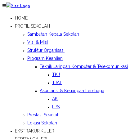
HOME
PROFIL SEKOLAH
Sambutan Kepala Sekolah
Visi & Misi
Struktur Organisasi
Program Keahlian
Teknik Jaringan Komputer & Telekomunikasi
TKJ
TJAT
Akuntansi & Keuangan Lembaga
AK
LPS
Prestasi Sekolah
Lokasi Sekolah
EKSTRAKURIKULER