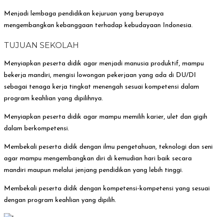
Menjadi lembaga pendidikan kejuruan yang berupaya
mengembangkan kebanggaan terhadap kebudayaan Indonesia.
TUJUAN SEKOLAH
Menyiapkan peserta didik agar menjadi manusia produktif, mampu
bekerja mandiri, mengisi lowongan pekerjaan yang ada di DU/DI
sebagai tenaga kerja tingkat menengah sesuai kompetensi dalam
program keahlian yang dipilihnya.
Menyiapkan peserta didik agar mampu memilih karier, ulet dan gigih
dalam berkompetensi.
Membekali peserta didik dengan ilmu pengetahuan, teknologi dan seni
agar mampu mengembangkan diri di kemudian hari baik secara
mandiri maupun melalui jenjang pendidikan yang lebih tinggi.
Membekali peserta didik dengan kompetensi-kompetensi yang sesuai
dengan program keahlian yang dipilih.