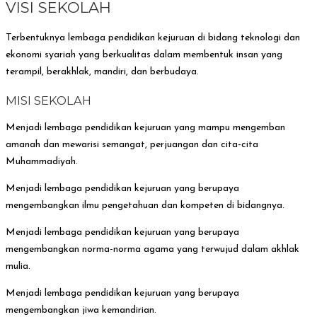
VISI SEKOLAH
Terbentuknya lembaga pendidikan kejuruan di bidang teknologi dan
ekonomi syariah yang berkualitas dalam membentuk insan yang
terampil, berakhlak, mandiri, dan berbudaya.
MISI SEKOLAH
Menjadi lembaga pendidikan kejuruan yang mampu mengemban
amanah dan mewarisi semangat, perjuangan dan cita-cita
Muhammadiyah.
Menjadi lembaga pendidikan kejuruan yang berupaya
mengembangkan ilmu pengetahuan dan kompeten di bidangnya.
Menjadi lembaga pendidikan kejuruan yang berupaya
mengembangkan norma-norma agama yang terwujud dalam akhlak
mulia.
Menjadi lembaga pendidikan kejuruan yang berupaya
mengembangkan jiwa kemandirian.